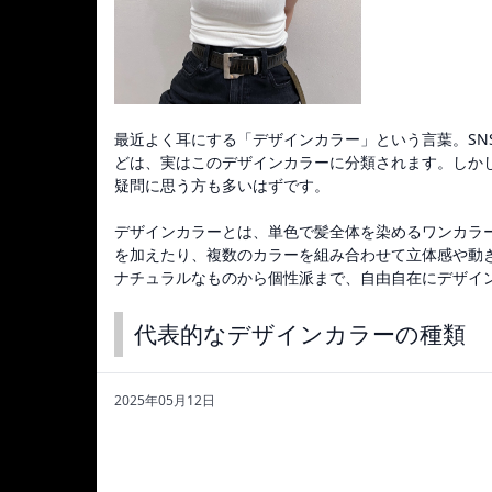
最近よく耳にする「デザインカラー」という言葉。SN
どは、実はこのデザインカラーに分類されます。しか
疑問に思う方も多いはずです。
デザインカラーとは、単色で髪全体を染めるワンカラ
を加えたり、複数のカラーを組み合わせて立体感や動
ナチュラルなものから個性派まで、自由自在にデザイ
代表的なデザインカラーの種類
2025年05月12日