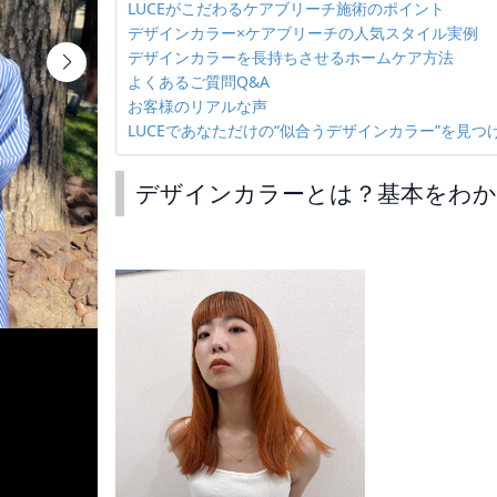
LUCEがこだわるケアブリーチ施術のポイント
デザインカラー×ケアブリーチの人気スタイル実例
デザインカラーを長持ちさせるホームケア方法
よくあるご質問Q&A
お客様のリアルな声
LUCEであなただけの“似合うデザインカラー”を見つ
デザインカラーとは？基本をわか