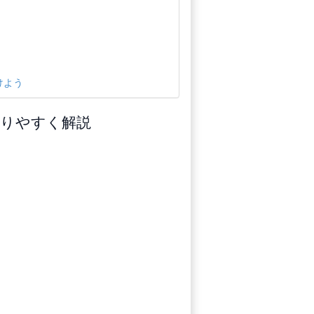
けよう
りやすく解説