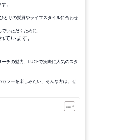
ます。
人ひとりの髪質やライフスタイルに合わせ
んでいただくために、
れています。
ーチの魅力、LUCEで実際に人気のスタ
のカラーを楽しみたい」そんな方は、ぜ
」