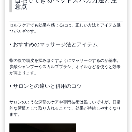
自宅でできるヘッドスパの方法と注
意点
セルフケアでも効果を感じるには、正しい方法とアイテム選
びがカギです。
• おすすめのマッサージ法とアイテム
指の腹で頭皮を揉みほぐすようにマッサージするのが基本。
炭酸シャンプーやスカルプブラシ、オイルなどを使うと効果
が高まります。
• サロンとの違いと併用のコツ
サロンのような深部のケアや専門技術は難しいですが、日常
的な習慣として取り入れることで、効果が持続しやすくなり
ます。