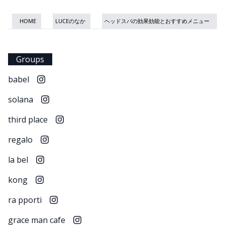
HOME
LUCEのなか
ヘッドスパの効果効能とおすすめメニュー
Groups
babel
solana
third place
regalo
la bel
kong
ra pporti
grace man cafe