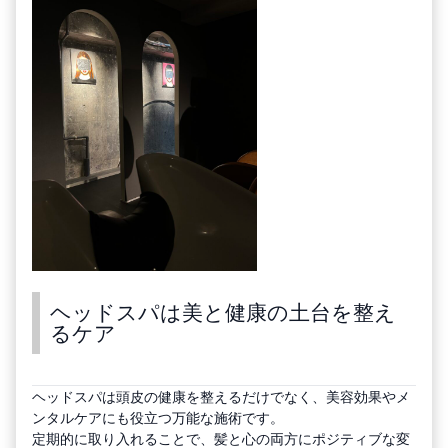
ヘッドスパは美と健康の土台を整え
るケア
ヘッドスパは頭皮の健康を整えるだけでなく、美容効果やメ
ンタルケアにも役立つ万能な施術です。
定期的に取り入れることで、髪と心の両方にポジティブな変