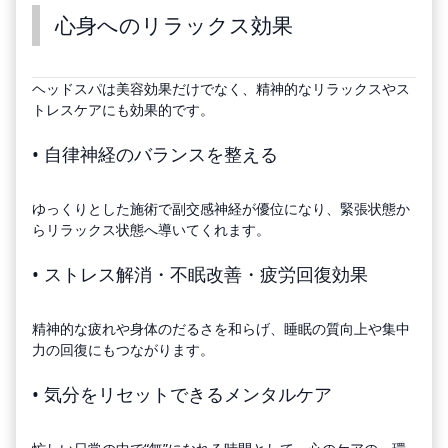
心身へのリラックス効果
ヘッドスパは美容効果だけでなく、精神的なリラックスやス
トレスケアにも効果的です。
• 自律神経のバランスを整える
ゆっくりとした施術で副交感神経が優位になり、緊張状態か
らリラックス状態へ導いてくれます。
• ストレス解消・不眠改善・疲労回復効果
精神的な疲れや身体のだるさを和らげ、睡眠の質向上や集中
力の回復にもつながります。
• 気分をリセットできるメンタルケア