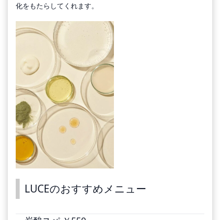
化をもたらしてくれます。
LUCEのおすすめメニュー