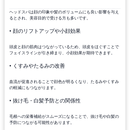
ヘッドスパは顔の印象や髪のボリュームにも良い影響を与え
るとされ、美容目的で受ける方も多いです。
• 顔のリフトアップや小顔効果
頭皮と顔の筋肉はつながっているため、頭皮をほぐすことで
フェイスラインが引き締まり、小顔効果が期待できます。
• くすみやたるみの改善
血流が促進されることで顔色が明るくなり、たるみやくすみ
の軽減にもつながります。
• 抜け毛・白髪予防との関係性
毛根への栄養補給がスムーズになることで、抜け毛や白髪の
予防につながる可能性があります。