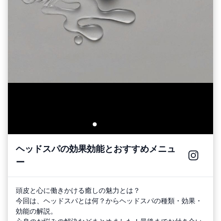
ヘッドスパの効果効能とおすすめメニュ
ー
頭皮と心に働きかける癒しの魅力とは？
今回は、ヘッドスパとは何？からヘッドスパの種類・効果・
効能の解説。