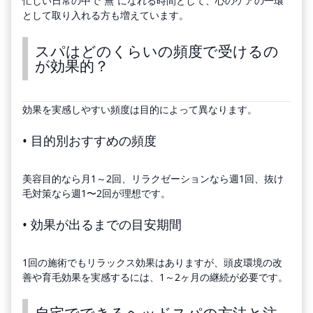
忙しい日常の中で“無”になれる時間として、心のケアの一環
として取り入れる方も増えています。
スパはどのくらいの頻度で受けるの
が効果的？
効果を実感しやすい頻度は目的によって異なります。
• 目的別おすすめの頻度
美容目的なら月1～2回、リラクゼーションなら週1回、抜け
毛対策なら週1〜2回が理想です。
• 効果が出るまでの目安期間
1回の施術でもリラックス効果はありますが、頭皮環境の改
善や育毛効果を実感するには、1～2ヶ月の継続が必要です。