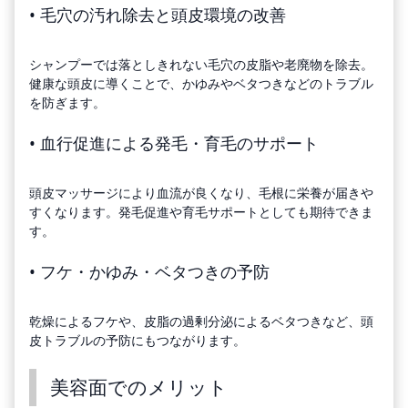
• 毛穴の汚れ除去と頭皮環境の改善
シャンプーでは落としきれない毛穴の皮脂や老廃物を除去。
健康な頭皮に導くことで、かゆみやベタつきなどのトラブル
を防ぎます。
• 血行促進による発毛・育毛のサポート
頭皮マッサージにより血流が良くなり、毛根に栄養が届きや
すくなります。発毛促進や育毛サポートとしても期待できま
す。
• フケ・かゆみ・ベタつきの予防
乾燥によるフケや、皮脂の過剰分泌によるベタつきなど、頭
皮トラブルの予防にもつながります。
美容面でのメリット