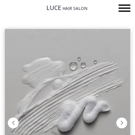
LUCE
HAIR SALON