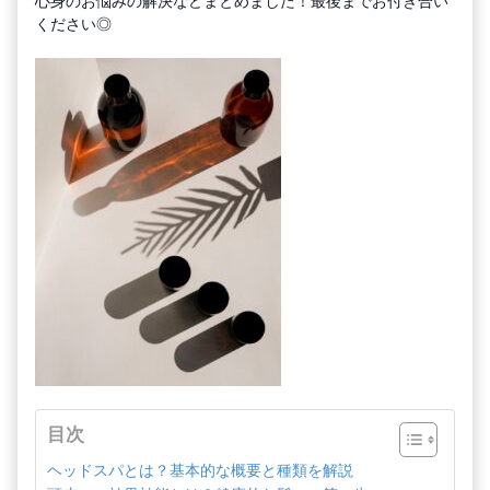
心身のお悩みの解決などまとめました！最後までお付き合い
ください◎
目次
ヘッドスパとは？基本的な概要と種類を解説