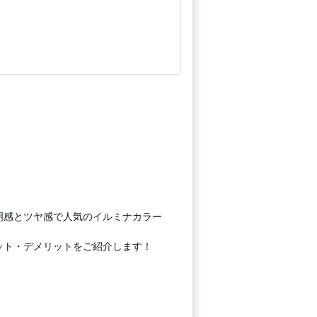
明感とツヤ感で人気のイルミナカラー
ット・デメリットをご紹介します！