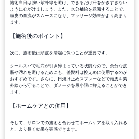
施術当日は強い紫外線を避け、できるだけ汗をかきすぎない
ように心がけましょう。また、水分補給を意識することで、
頭皮の血流がスムーズになり、マッサージ効果がより高まり
ます。
【施術後のポイント】
次に、施術後は頭皮を清潔に保つことが重要です。
クールスパで毛穴が引き締まっている状態なので、余分な皮
脂や汚れを避けるためにも、整髪料は控えめに使用するのが
おすすめです。さらに、日焼け止めスプレーなどで頭皮を紫
外線から守ることで、ダメージを最小限に抑えることができ
ます。
【ホームケアとの併用】
そして、サロンでの施術と合わせてホームケアを取り入れる
と、より長く効果を実感できます。