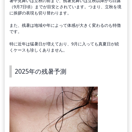
暑中見舞いは立秋の前まで、残暑見舞いは立秋以降から白露
（9月7日頃）までが目安とされています。つまり、立秋を境
に挨拶の表現も切り替わります。
また、残暑は地域や年によって体感が大きく変わるのも特徴
です。
特に近年は猛暑日が増えており、9月に入っても真夏日が続
くケースも珍しくありません。
2025年の残暑予測