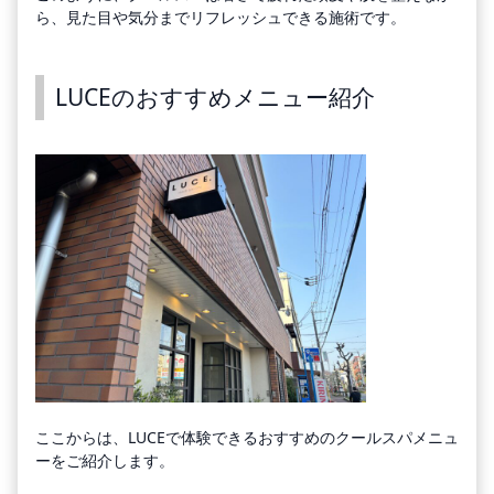
ら、見た目や気分までリフレッシュできる施術です。
LUCEのおすすめメニュー紹介
ここからは、LUCEで体験できるおすすめのクールスパメニュ
ーをご紹介します。