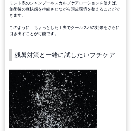
ミント系のシャンプーやスカルプケアローションを使えば、
施術後の爽快感を持続させながら頭皮環境を整えることがで
きます。
このように、ちょっとした工夫でクールスパの効果をさらに
引き出すことが可能です。
残暑対策と一緒に試したいプチケア