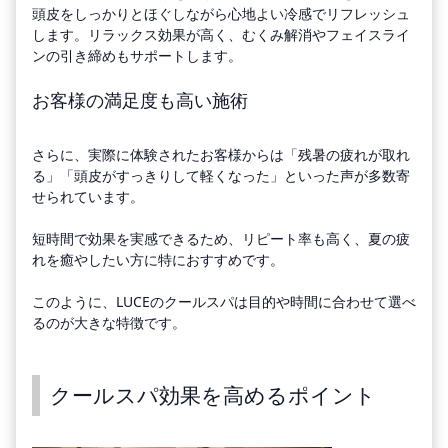
頭皮をしっかりとほぐしながら心地よい冷感でリフレッシュ
します。リラックス効果が高く、むくみ解消やフェイスライ
ンの引き締めもサポートします。
お客様の満足度も高い施術
さらに、実際に体験されたお客様からは「残暑の疲れが取れ
る」「頭皮がすっきりして軽くなった」といった声が多数寄
せられています。
短時間で効果を実感できるため、リピート率も高く、夏の疲
れを癒やしたい方に特におすすめです。
このように、LUCEのクールスパは目的や時間に合わせて選べ
るのが大きな特徴です。
クールスパ効果を高めるポイント