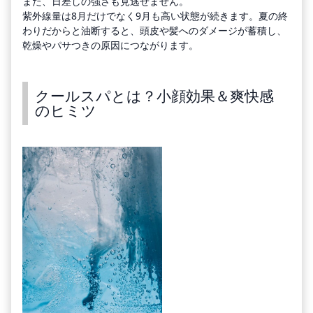
また、日差しの強さも見逃せません。
紫外線量は8月だけでなく9月も高い状態が続きます。夏の終
わりだからと油断すると、頭皮や髪へのダメージが蓄積し、
乾燥やパサつきの原因につながります。
クールスパとは？小顔効果＆爽快感
のヒミツ