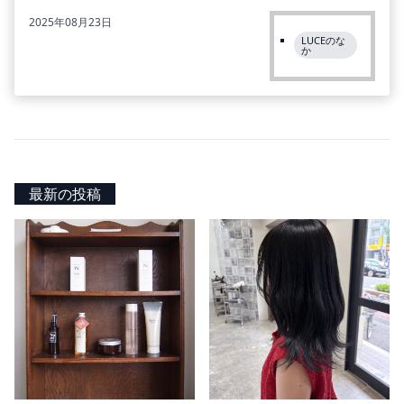
2025年08月23日
LUCEのな
か
最新の投稿