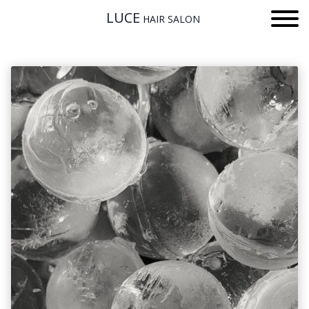
LUCE
HAIR SALON