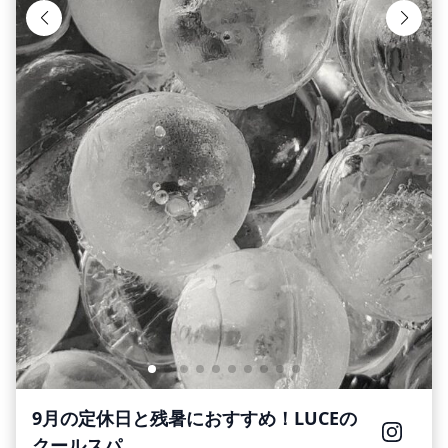
9月の定休日と残暑におすすめ！LUCEの
クールスパ