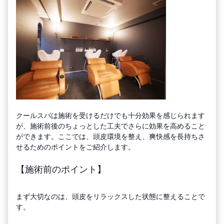
クールスパは施術を受けるだけでも十分効果を感じられます
が、施術前後のちょっとした工夫でさらに効果を高めること
ができます。ここでは、頭皮環境を整え、爽快感を長持ちさ
せるためのポイントをご紹介します。
【施術前のポイント】
まず大切なのは、頭皮をリラックスした状態に整えることで
す。