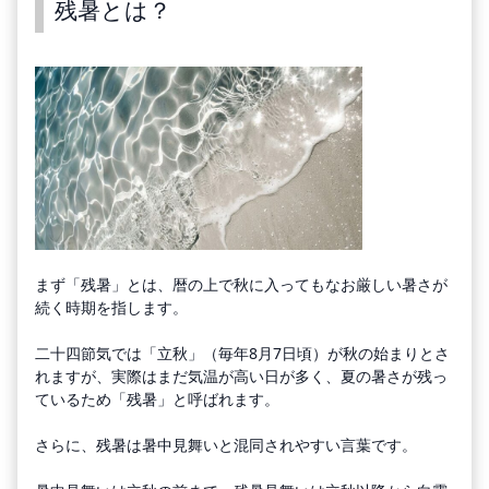
残暑とは？
まず「残暑」とは、暦の上で秋に入ってもなお厳しい暑さが
続く時期を指します。
二十四節気では「立秋」（毎年8月7日頃）が秋の始まりとさ
れますが、実際はまだ気温が高い日が多く、夏の暑さが残っ
ているため「残暑」と呼ばれます。
さらに、残暑は暑中見舞いと混同されやすい言葉です。