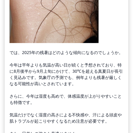
では、2025年の残暑はどのような傾向になるのでしょうか。
今年は平年よりも気温が高い日が続くと予想されており、特
に8月後半から9月上旬にかけて、30℃を超える真夏日が長引
く見込みです。気象庁の予測でも、例年よりも残暑が厳しく
なる可能性が高いとされています。
さらに、今年は湿度も高めで、体感温度が上がりやすいこと
も特徴です。
気温だけでなく湿度の高さによる不快感や、汗による頭皮や
肌トラブルが起こりやすくなるため注意が必要です。