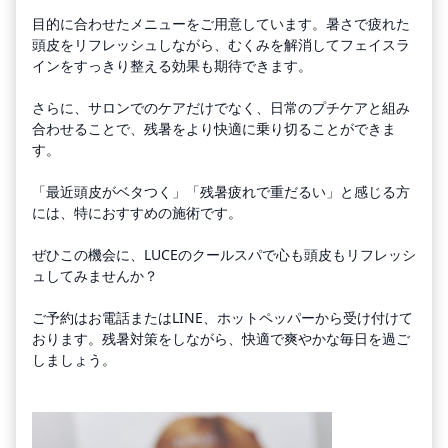
目的に合わせたメニューをご用意しています。暑さで疲れた
頭皮をリフレッシュしながら、むくみを解消してフェイスラ
インをすっきり整える効果も期待できます。
さらに、サロンでのケアだけでなく、日常のプチケアと組み
合わせることで、残暑をより快適に乗り切ることができま
す。
「最近頭皮がベタつく」「残暑疲れで重だるい」と感じる方
には、特におすすめの施術です。
ぜひこの機会に、LUCEのクールスパで心も頭皮もリフレッシ
ュしてみませんか？
ご予約はお電話またはLINE、ホットペッパーから受け付けて
おります。残暑対策をしながら、快適で爽やかな毎日を過ご
しましょう。