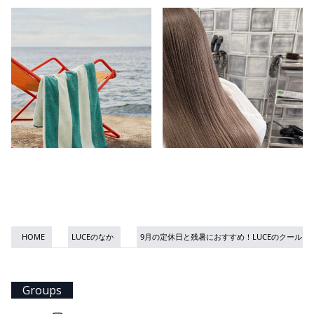
HOME
LUCEのなか
9月の定休日と残暑におすすめ！LUCEのクールス
Groups