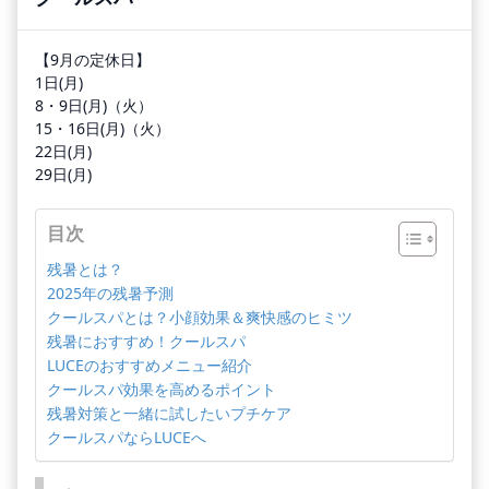
【9月の定休日】
1日(月)
8・9日(月)（火）
15・16日(月)（火）
22日(月)
29日(月)
目次
残暑とは？
2025年の残暑予測
クールスパとは？小顔効果＆爽快感のヒミツ
残暑におすすめ！クールスパ
LUCEのおすすめメニュー紹介
クールスパ効果を高めるポイント
残暑対策と一緒に試したいプチケア
クールスパならLUCEへ