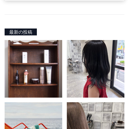
最新の投稿