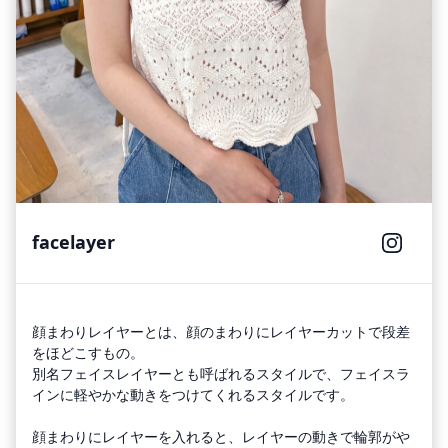
facelayer
顔まわりレイヤーとは、顔のまわりにレイヤーカットで段差
をほどこすもの。
別名フェイスレイヤーとも呼ばれるスタイルで、フェイスラ
インに軽やかな動きをつけてくれるスタイルです。
顔まわりにレイヤーを入れると、レイヤーの動きで
輪郭がや