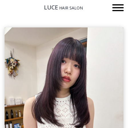
LUCE
HAIR SALON