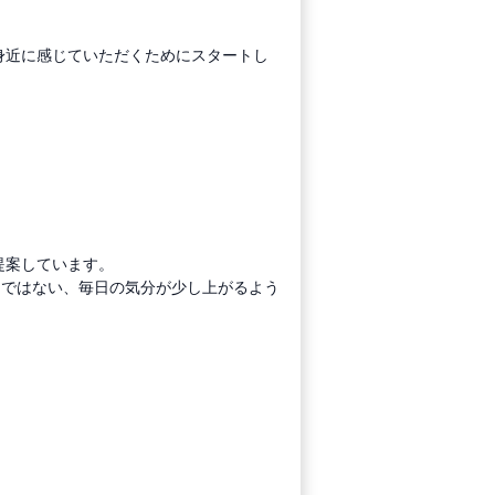
もっと身近に感じていただくためにスタートし
提案しています。
けではない、毎日の気分が少し上がるよう