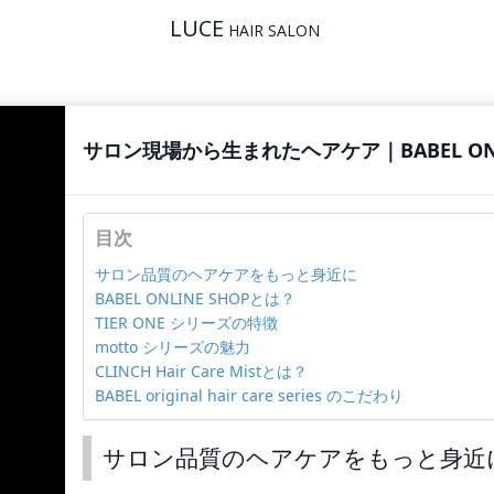
LUCE
HAIR SALON
サロン現場から生まれたヘアケア｜BABEL ONL
目次
サロン品質のヘアケアをもっと身近に
BABEL ONLINE SHOPとは？
TIER ONE シリーズの特徴
motto シリーズの魅力
CLINCH Hair Care Mistとは？
BABEL original hair care series のこだわり
サロン品質のヘアケアをもっと身近