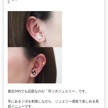
最近SNSでも話題なのが「耳ツボジュエリー」です。
耳にあるツボを刺激しながら、ジュエリー感覚で楽しめる美
容メニューです。