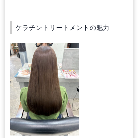
ケラチントリートメントの魅力