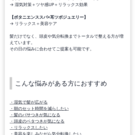
→ 湿気対策＋ツヤ感UP＋リラックス効果
【ボタニエンススパ×耳ツボジュエリー】
→ リラックス＋美容ケア
髪だけでなく、頭皮や気分転換までトータルで整える方が増
えています。
その日の悩みに合わせてご提案も可能です。
こんな悩みがある方におすすめ
・湿気で髪が広がる
・朝のセット時間を減らしたい
・髪のパサつきが気になる
・頭皮のベタつきが気になる
・リラックスしたい
・美容を楽しみながら気分転換したい