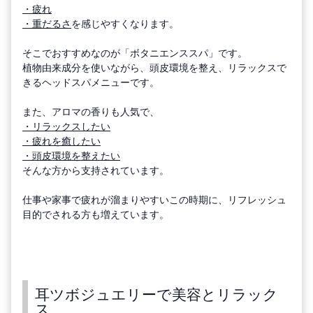
・疲れ
・重だるさ
を感じやすくなります。
そこでおすすめなのが「ボタニエンススパ」です。
植物由来成分を使いながら、頭皮環境を整え、リラックスで
きるヘッドスパメニューです。
また、アロマの香りも人気で、
・リラックスしたい
・疲れを癒したい
・頭皮環境を整えたい
そんな方から支持されています。
仕事や家事で疲れが溜まりやすいこの時期に、リフレッシュ
目的でされる方も増えています。
耳ツボジュエリーで美容とリラック
ス