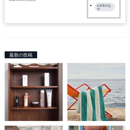
LUCEのな
か
最新の投稿