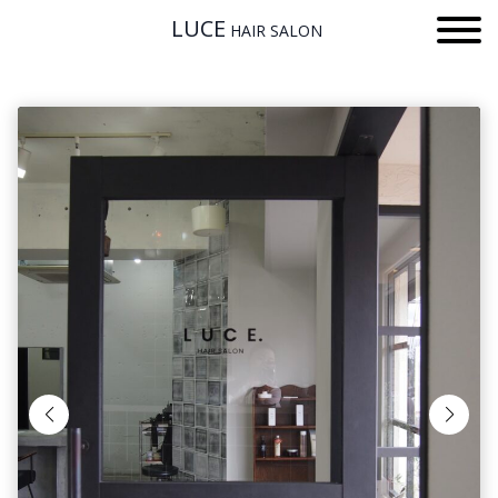
LUCE
HAIR SALON