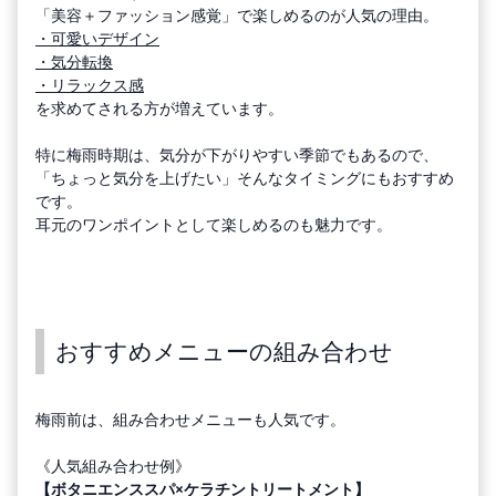
「美容＋ファッション感覚」で楽しめるのが人気の理由。
・可愛いデザイン
・気分転換
・リラックス感
を求めてされる方が増えています。
特に梅雨時期は、気分が下がりやすい季節でもあるので、
「ちょっと気分を上げたい」そんなタイミングにもおすすめ
です。
耳元のワンポイントとして楽しめるのも魅力です。
おすすめメニューの組み合わせ
梅雨前は、組み合わせメニューも人気です。
《人気組み合わせ例》
【ボタニエンススパ×ケラチントリートメント】