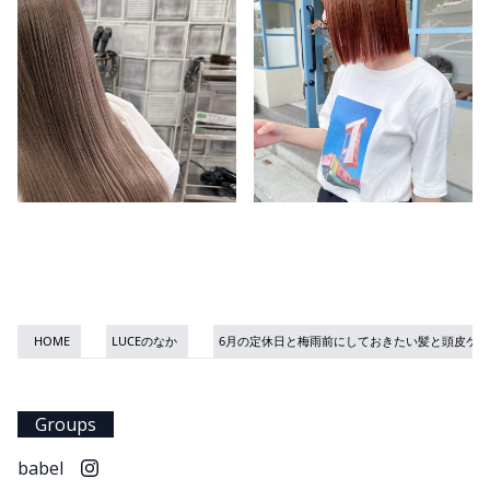
HOME
LUCEのなか
6月の定休日と梅雨前にしておきたい髪と頭皮ケア
Groups
babel