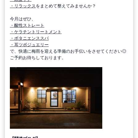
・リラックス
をまとめて整えてみませんか？
今月はぜひ、
・酸性ストレート
・ケラチントリートメント
・ボタニエンススパ
・耳ツボジュエリー
で、快適に梅雨を迎える準備のお手伝いをさせてください◎
ご予約お待ちしております。