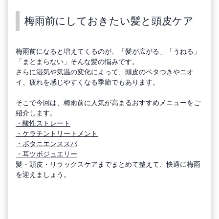
梅雨前にしておきたい髪と頭皮ケア
梅雨前になると増えてくるのが、「髪が広がる」「うねる」
「まとまらない」そんな髪の悩みです。
さらに湿気や気温の変化によって、頭皮のベタつきやニオ
イ、疲れを感じやすくなる季節でもあります。
そこで今回は、梅雨前に人気が高まるおすすめメニューをご
紹介します。
・酸性ストレート
・ケラチントリートメント
・ボタニエンススパ
・耳ツボジュエリー
髪・頭皮・リラックスケアまでまとめて整えて、快適に梅雨
を迎えましょう。