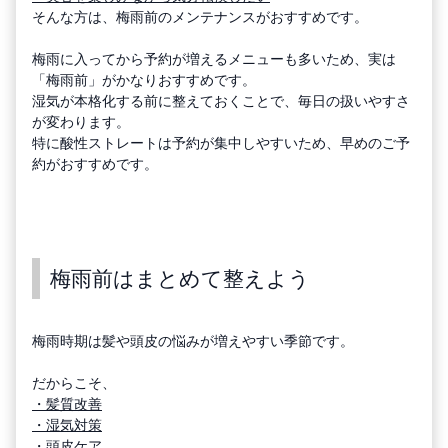
そんな方は、梅雨前のメンテナンスがおすすめです。
梅雨に入ってから予約が増えるメニューも多いため、実は
「梅雨前」がかなりおすすめです。
湿気が本格化する前に整えておくことで、毎日の扱いやすさ
が変わります。
特に酸性ストレートは予約が集中しやすいため、早めのご予
約がおすすめです。
梅雨前はまとめて整えよう
梅雨時期は髪や頭皮の悩みが増えやすい季節です。
だからこそ、
・髪質改善
・湿気対策
・頭皮ケア