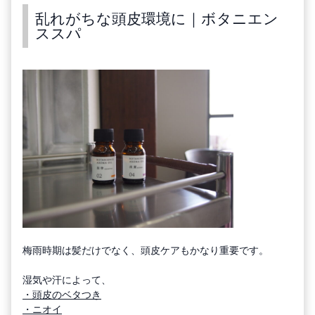
乱れがちな頭皮環境に｜ボタニエン
ススパ
梅雨時期は髪だけでなく、頭皮ケアもかなり重要です。
湿気や汗によって、
・頭皮のベタつき
・ニオイ