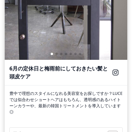
6月の定休日と梅雨前にしておきたい髪と
頭皮ケア
豊中で理想のスタイルになれる美容室をお探しですか？LUCE
では似合わせショートヘアはもちろん、透明感のあるハイト
ーンカラーや、最新の韓国トリートメントを導入しています
◎