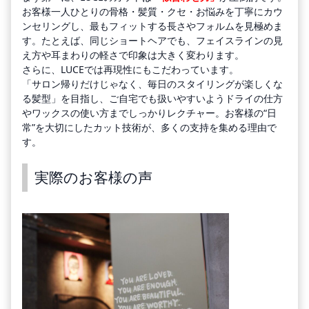
お客様一人ひとりの骨格・髪質・クセ・お悩みを丁寧にカウ
ンセリングし、最もフィットする長さやフォルムを見極めま
す。たとえば、同じショートヘアでも、フェイスラインの見
え方や耳まわりの軽さで印象は大きく変わります。
さらに、LUCEでは再現性にもこだわっています。
「サロン帰りだけじゃなく、毎日のスタイリングが楽しくな
る髪型」を目指し、ご自宅でも扱いやすいようドライの仕方
やワックスの使い方までしっかりレクチャー。お客様の“日
常”を大切にしたカット技術が、多くの支持を集める理由で
す。
実際のお客様の声