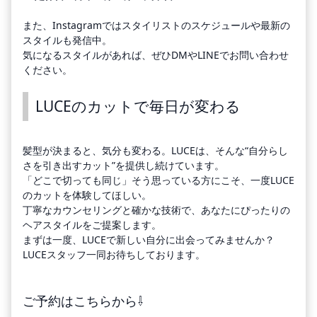
また、Instagramではスタイリストのスケジュールや最新の
スタイルも発信中。
気になるスタイルがあれば、ぜひDMやLINEでお問い合わせ
ください。
LUCEのカットで毎日が変わる
髪型が決まると、気分も変わる。LUCEは、そんな“自分らし
さを引き出すカット”を提供し続けています。
「どこで切っても同じ」そう思っている方にこそ、一度LUCE
のカットを体験してほしい。
丁寧なカウンセリングと確かな技術で、あなたにぴったりの
ヘアスタイルをご提案します。
まずは一度、LUCEで新しい自分に出会ってみませんか？
LUCEスタッフ一同お待ちしております。
ご予約はこちらから⇩