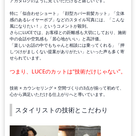
アカタログのように見ていただけると嬉しいです。
特に「似合わせショート」「顔型カバー前髪カット」「立体
感のあるレイヤーボブ」などのスタイル写真には、「こんな
風になりたい！」というコメントが殺到。
さらにLUCEでは、お客様との距離感も大切にしており、施術
中の会話や空気感も「居心地がいい」と高評価。
「楽しいお話の中でもちゃんと相談には乗ってくれる」「押
しつけがましくない提案がありがたい」といった声も多く寄
せられています。
つまり、LUCEのカットは“技術だけじゃない”。
技術 × カウンセリング × 空間づくりの3点が揃って初めて、
心から満足いただける仕上がりへと導いています。
スタイリストの技術とこだわり