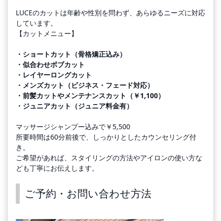
LUCEのカットは年齢や性別を問わず、あらゆるニーズに対応
しています。
【カットメニュー】
・ショートカット（骨格矯正込み）
・似合わせボブカット
・レイヤーロングカット
・メンズカット（ビジネス・フェード対応）
・前髪カットやメンテナンスカット（￥1,100）
・ジュニアカット（ジュニア料金有）
マッサージシャンプー込みで￥5,500
所要時間は60分前後で、しっかりとしたカウンセリング付
き。
ご希望があれば、スタイリングの方法やアイロンの使い方な
ども丁寧にお伝えします。
ご予約・お問い合わせ方法