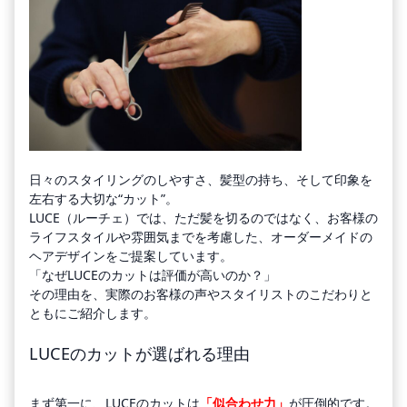
日々のスタイリングのしやすさ、髪型の持ち、そして印象を
左右する大切な“カット”。
LUCE（ルーチェ）では、ただ髪を切るのではなく、お客様の
ライフスタイルや雰囲気までを考慮した、オーダーメイドの
ヘアデザインをご提案しています。
「なぜLUCEのカットは評価が高いのか？」
その理由を、実際のお客様の声やスタイリストのこだわりと
ともにご紹介します。
LUCEのカットが選ばれる理由
まず第一に、LUCEのカットは
「似合わせ力」
が圧倒的です。