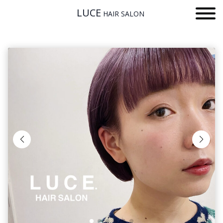
LUCE
HAIR SALON