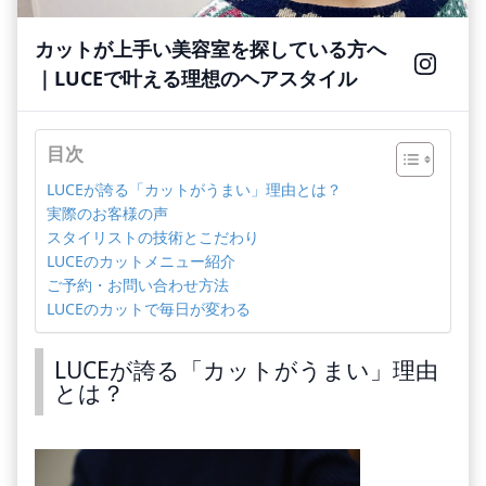
カットが上手い美容室を探している方へ
｜LUCEで叶える理想のヘアスタイル
目次
LUCEが誇る「カットがうまい」理由とは？
実際のお客様の声
スタイリストの技術とこだわり
LUCEのカットメニュー紹介
ご予約・お問い合わせ方法
LUCEのカットで毎日が変わる
LUCEが誇る「カットがうまい」理由
とは？