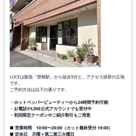
LUCEは阪急「曽根駅」から徒歩5分と、アクセス抜群の立地
です。
ご予約方法は以下の通りです。
・ホットペッパービューティーから24時間予約可能
・お電話やLINE公式アカウントでも受付中
・初回限定クーポンやご紹介割引もご用意
■ 営業時間 10:00〜20:00（カット最終受付 19:00）
■ 定休日 月曜＋第二第三火曜日