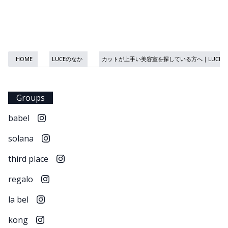
HOME
LUCEのなか
カットが上手い美容室を探している方へ｜LUCE
Groups
babel
solana
third place
regalo
la bel
kong