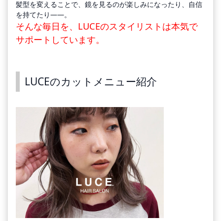
髪型を変えることで、鏡を見るのが楽しみになったり、自信
を持てたり——。
そんな毎日を、LUCEのスタイリストは本気で
サポートしています。
LUCEのカットメニュー紹介