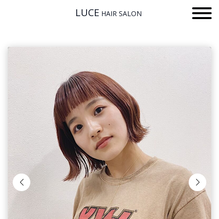
LUCE
HAIR SALON