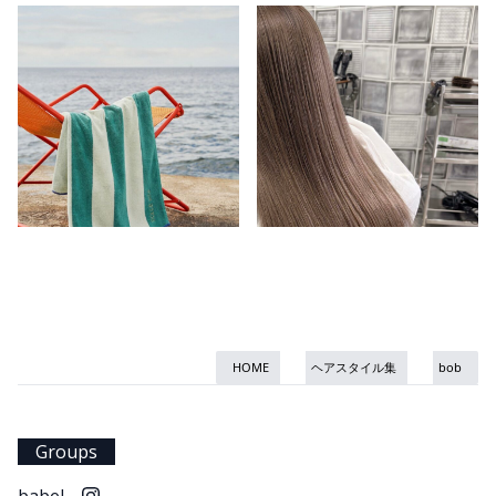
HOME
ヘアスタイル集
bob
Groups