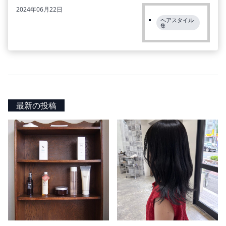
2024年06月22日
ヘアスタイル
集
最新の投稿