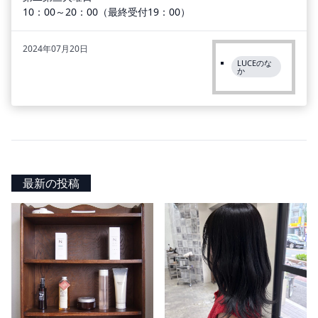
10：00～20：00（最終受付19：00）
2024年07月20日
LUCEのな
か
最新の投稿