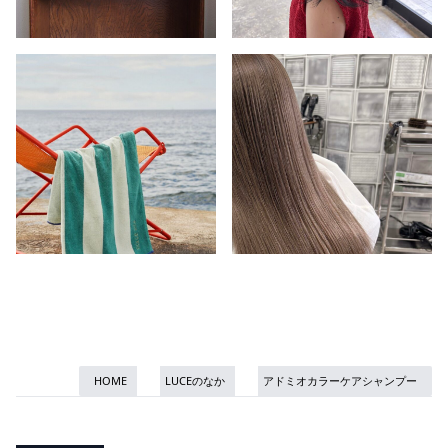
HOME
LUCEのなか
アドミオカラーケアシャンプー