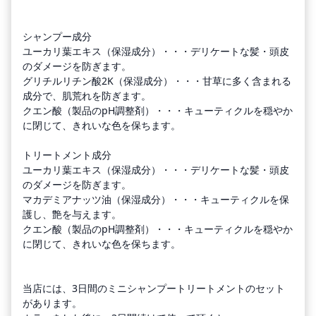
シャンプー成分
ユーカリ葉エキス（保湿成分）・・・デリケートな髪・頭皮
のダメージを防ぎます。
グリチルリチン酸2K（保湿成分）・・・甘草に多く含まれる
成分で、肌荒れを防ぎます。
クエン酸（製品のpH調整剤）・・・キューティクルを穏やか
に閉じて、きれいな色を保ちます。
トリートメント成分
ユーカリ葉エキス（保湿成分）・・・デリケートな髪・頭皮
のダメージを防ぎます。
マカデミアナッツ油（保湿成分）・・・キューティクルを保
護し、艶を与えます。
クエン酸（製品のpH調整剤）・・・キューティクルを穏やか
に閉じて、きれいな色を保ちます。
当店には、3日間のミニシャンプートリートメントのセット
があります。