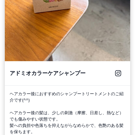
アドミオカラーケアシャンプー
ヘアカラー後におすすめのシャンプートリートメントのご紹
介です(^^)
ヘアカラー後の髪は、少しの刺激（摩擦、日差し、熱など）
でも傷みやすい状態です。
髪への負担や色落ちを抑えながらなめらかで、色艶のある髪
を保ちます。