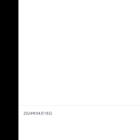
2024年04月18日