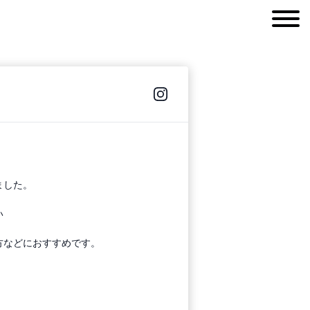
ました。
い
方などにおすすめです。