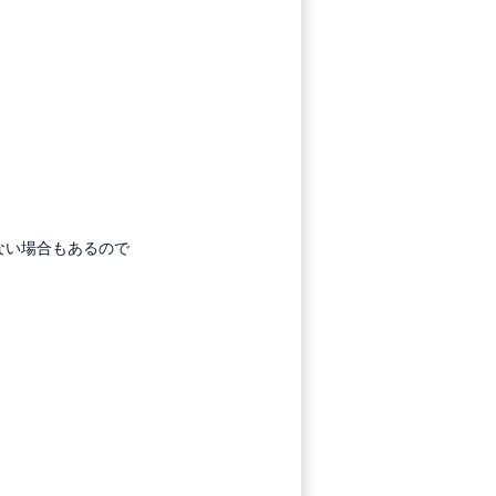
ない場合もあるので